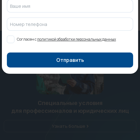
Ваше имя
Номер телефона
Согласен с
политикой обработки персональных данных
Отправить
Специальные условия
для профессионалов и юридических лиц
Узнать больше