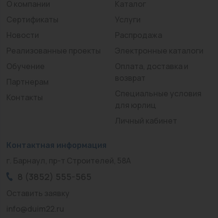
О компании
Каталог
Сертификаты
Услуги
Новости
Распродажа
Реализованные проекты
Электронные каталоги
Обучение
Оплата, доставка и
возврат
Партнерам
Специальные условия
Контакты
для юрлиц
Личный кабинет
Контактная информация
г. Барнаул, пр-т Строителей, 58А
8 (3852) 555-565
Оставить заявку
info@duim22.ru