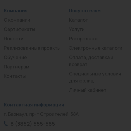
Компания
Покупателям
О компании
Каталог
Сертификаты
Услуги
Новости
Распродажа
Реализованные проекты
Электронные каталоги
Обучение
Оплата, доставка и
возврат
Партнерам
Специальные условия
Контакты
для юрлиц
Личный кабинет
Контактная информация
г. Барнаул, пр-т Строителей, 58А
8 (3852) 555-565