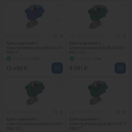
0
0
Арт: 100035616600
Арт: 100035626800
Кран шаровый с
Кран шаровый с
электроприводом BUGGATI
электроприводом BUGGATI
PRO 1" ...
PRO 3/4...
В наличии:
4 шт.
В наличии:
7 шт.
12 492 ₽
9 991 ₽
0
0
Арт: 100035626700
Арт: 100035601700
Кран шаровый с
Кран шаровый с
электроприводом BUGGATI
электроприводом BUGGATI
PRO 1/2...
PRO 1" ...