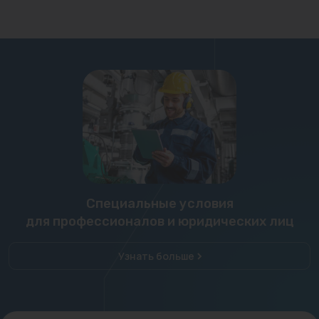
Специальные условия
для профессионалов и юридических лиц
Узнать больше