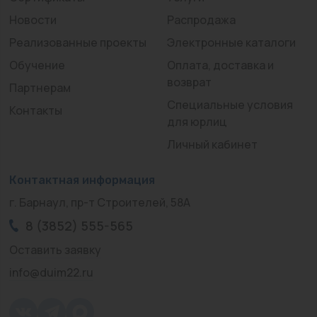
Новости
Распродажа
Реализованные проекты
Электронные каталоги
Обучение
Оплата, доставка и
возврат
Партнерам
Специальные условия
Контакты
для юрлиц
Личный кабинет
Контактная информация
г. Барнаул, пр-т Строителей, 58А
8 (3852) 555-565
Оставить заявку
info@duim22.ru