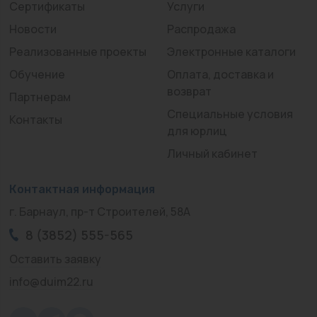
Сертификаты
Услуги
Новости
Распродажа
Реализованные проекты
Электронные каталоги
Обучение
Оплата, доставка и
возврат
Партнерам
Специальные условия
Контакты
для юрлиц
Личный кабинет
Контактная информация
г. Барнаул, пр-т Строителей, 58А
8 (3852) 555-565
Оставить заявку
info@duim22.ru