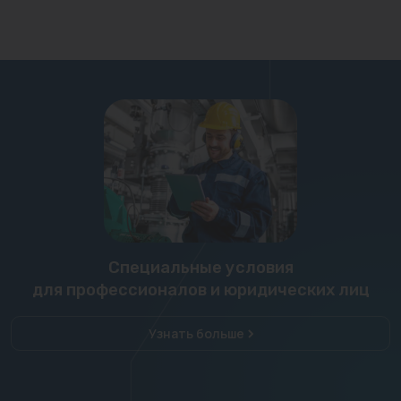
Специальные условия
для профессионалов и юридических лиц
Узнать больше