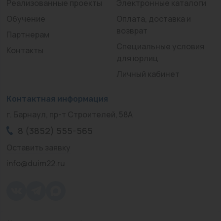
Реализованные проекты
Электронные каталоги
Обучение
Оплата, доставка и
возврат
Партнерам
Специальные условия
Контакты
для юрлиц
Личный кабинет
Контактная информация
г. Барнаул, пр-т Строителей, 58А
8 (3852) 555-565
Оставить заявку
info@duim22.ru