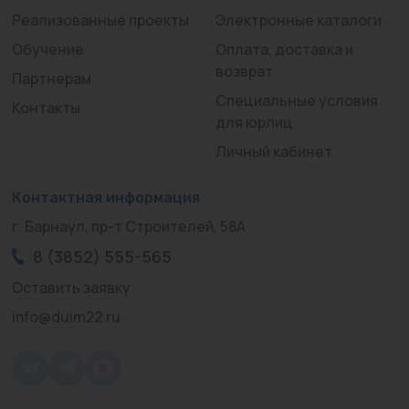
Реализованные проекты
Электронные каталоги
Обучение
Оплата, доставка и
возврат
Партнерам
Специальные условия
Контакты
для юрлиц
Личный кабинет
Контактная информация
г. Барнаул, пр-т Строителей, 58А
8 (3852) 555-565
Оставить заявку
info@duim22.ru