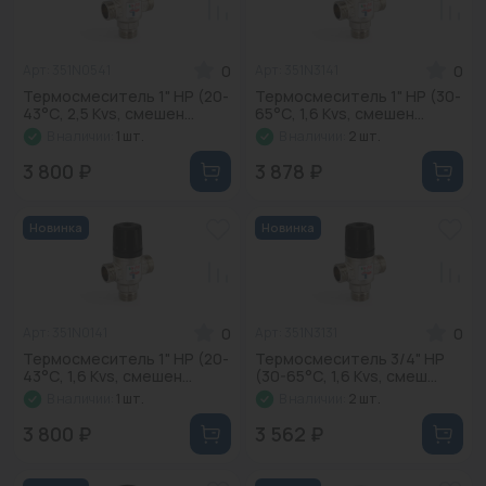
0
0
Арт: 351N0541
Арт: 351N3141
Термосмеситель 1" НР (20-
Термосмеситель 1" НР (30-
43°С, 2,5 Kvs, смешен...
65°С, 1,6 Kvs, смешен...
В наличии:
1 шт.
В наличии:
2 шт.
3 800 ₽
3 878 ₽
Новинка
Новинка
0
0
Арт: 351N0141
Арт: 351N3131
Термосмеситель 1" НР (20-
Термосмеситель 3/4" НР
43°С, 1,6 Kvs, смешен...
(30-65°С, 1,6 Kvs, смеш...
В наличии:
1 шт.
В наличии:
2 шт.
3 800 ₽
3 562 ₽