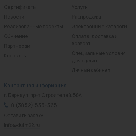
Сертификаты
Услуги
Новости
Распродажа
Реализованные проекты
Электронные каталоги
Обучение
Оплата, доставка и
возврат
Партнерам
Специальные условия
Контакты
для юрлиц
Личный кабинет
Контактная информация
г. Барнаул, пр-т Строителей, 58А
8 (3852) 555-565
Оставить заявку
info@duim22.ru