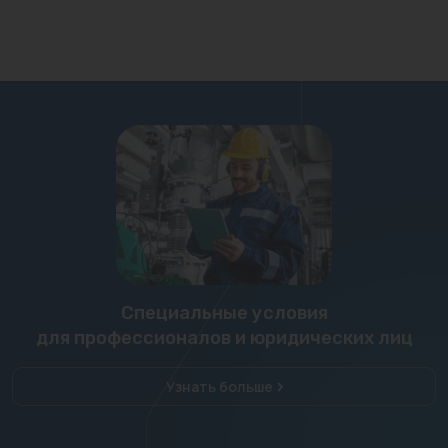
Специальные условия
для профессионалов и юридических лиц
Узнать больше