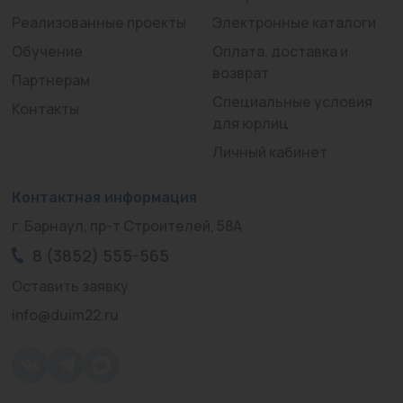
Реализованные проекты
Электронные каталоги
Обучение
Оплата, доставка и
возврат
Партнерам
Специальные условия
Контакты
для юрлиц
Личный кабинет
Контактная информация
г. Барнаул, пр-т Строителей, 58А
8 (3852) 555-565
Оставить заявку
info@duim22.ru