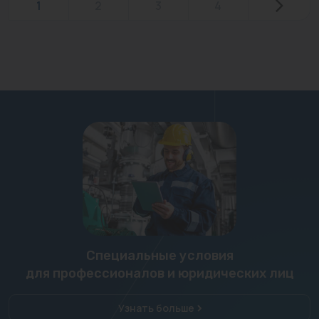
1
2
3
4
Специальные условия
для профессионалов и юридических лиц
Узнать больше