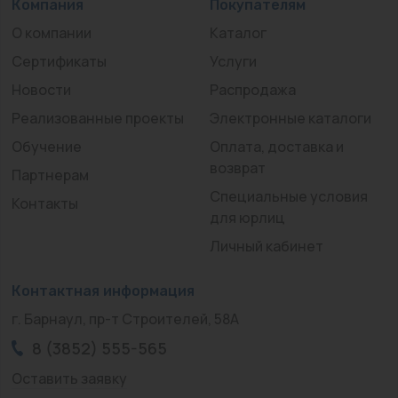
Компания
Покупателям
О компании
Каталог
Сертификаты
Услуги
Новости
Распродажа
Реализованные проекты
Электронные каталоги
Обучение
Оплата, доставка и
возврат
Партнерам
Специальные условия
Контакты
для юрлиц
Личный кабинет
Контактная информация
г. Барнаул, пр-т Строителей, 58А
8 (3852) 555-565
Оставить заявку