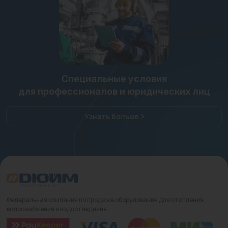
Специальные условия
для профессионалов и юридических лиц
Узнать больше
Федеральная компания по продаже оборудования для отопления,
водоснабжения и водоотведения