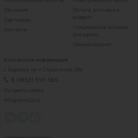
Обучение
Оплата, доставка и
возврат
Партнерам
Специальные условия
Контакты
для юрлиц
Личный кабинет
Контактная информация
г. Барнаул, пр-т Строителей, 58А
8 (3852) 555-565
Оставить заявку
info@duim22.ru
Уважаемые покупатели!