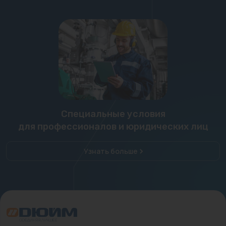
Специальные условия
для профессионалов и юридических лиц
Узнать больше