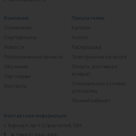
Компания
Покупателям
О компании
Каталог
Сертификаты
Услуги
Новости
Распродажа
Реализованные проекты
Электронные каталоги
Обучение
Оплата, доставка и
возврат
Партнерам
Специальные условия
Контакты
для юрлиц
Личный кабинет
Контактная информация
г. Барнаул, пр-т Строителей, 58А
8 (3852) 555-565