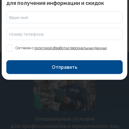
для получения информации и скидок
Под заказ
Ваше имя
Номер телефона
Согласен с
политикой обработки персональных данных
Отправить
Специальные условия
для профессионалов и юридических лиц