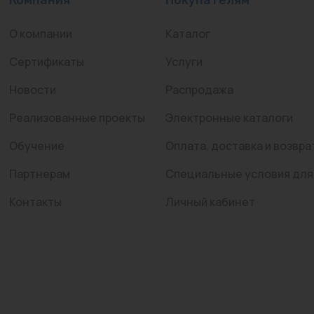
О компании
Каталог
Сертификаты
Услуги
Новости
Распродажа
Реализованные проекты
Электронные каталоги
Обучение
Оплата, доставка и возвра
Партнерам
Специальные условия для
Контакты
Личный кабинет