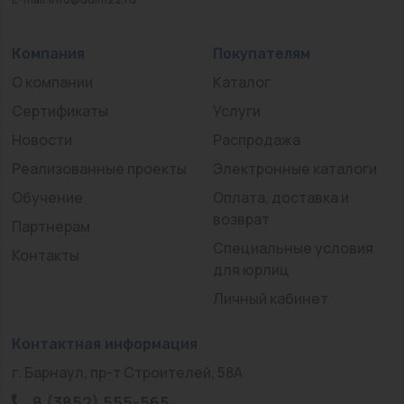
Компания
Покупателям
О компании
Каталог
Сертификаты
Услуги
Новости
Распродажа
Реализованные проекты
Электронные каталоги
Обучение
Оплата, доставка и
возврат
Партнерам
Специальные условия
Контакты
для юрлиц
Личный кабинет
Контактная информация
г. Барнаул, пр-т Строителей, 58А
8 (3852) 555-565