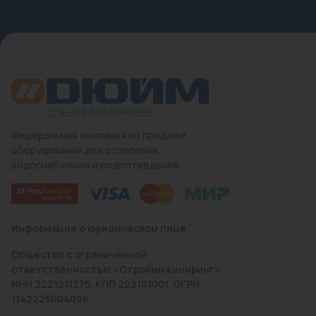
Федеральная компания по продаже
оборудования для отопления,
водоснабжения и водоотведения
Информация о юридическом лице
Общество с ограниченной
ответственностью «Стройинжиниринг»
ИНН 2221211275, КПП 222101001, ОГРН
1142225004096