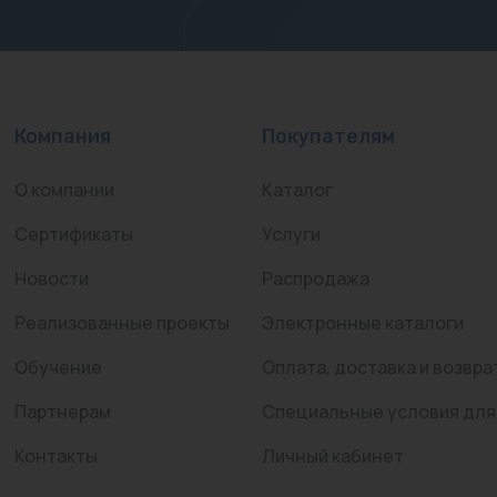
Компания
Покупателям
О компании
Каталог
Сертификаты
Услуги
Новости
Распродажа
Реализованные проекты
Электронные каталоги
Обучение
Оплата, доставка и возвра
Партнерам
Специальные условия для
Контакты
Личный кабинет