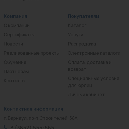
Компания
Покупателям
О компании
Каталог
Сертификаты
Услуги
Новости
Распродажа
Реализованные проекты
Электронные каталоги
Обучение
Оплата, доставка и
возврат
Партнерам
Специальные условия
Контакты
для юрлиц
Личный кабинет
Контактная информация
г. Барнаул, пр-т Строителей, 58А
8 (3852) 555-565