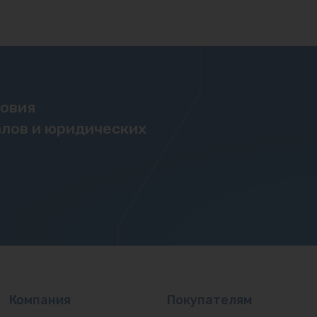
ловия
лов и юридических
Компания
Покупателям