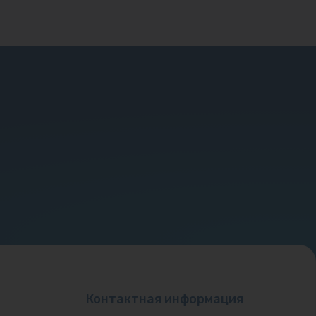
Контактная информация