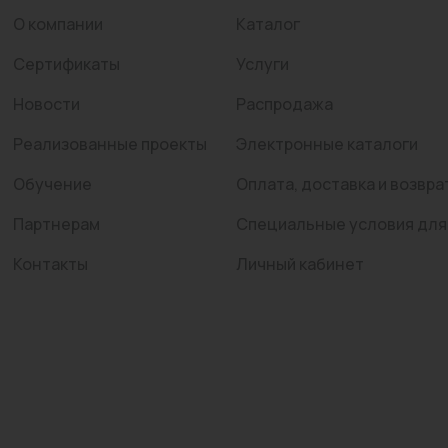
О компании
Каталог
Сертификаты
Услуги
Новости
Распродажа
Реализованные проекты
Электронные каталоги
Обучение
Оплата, доставка и возвра
Партнерам
Специальные условия для
Контакты
Личный кабинет