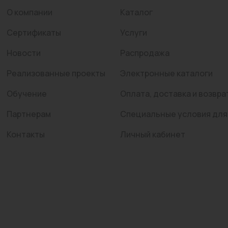
О компании
Каталог
Сертификаты
Услуги
Новости
Распродажа
Реализованные проекты
Электронные каталоги
Обучение
Оплата, доставка и возвра
Партнерам
Специальные условия для
Контакты
Личный кабинет