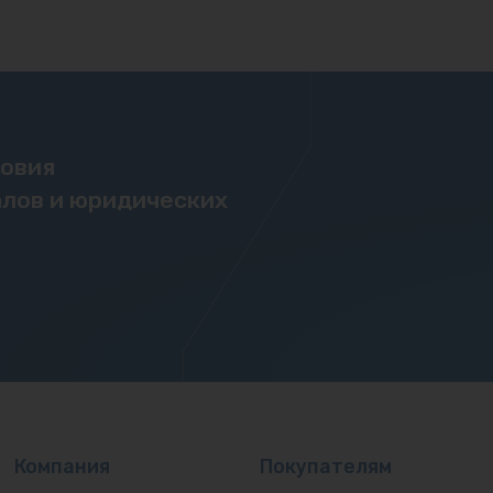
ловия
лов и юридических
Компания
Покупателям