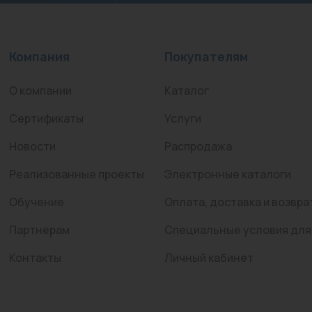
Компания
Покупателям
О компании
Каталог
Сертификаты
Услуги
Новости
Распродажа
Реализованные проекты
Электронные каталоги
Обучение
Оплата, доставка и возвра
Партнерам
Специальные условия для
Контакты
Личный кабинет