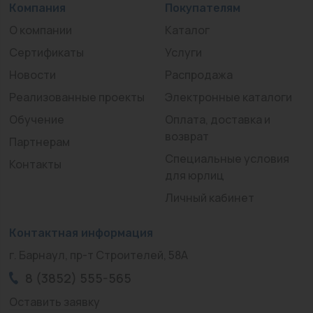
Компания
Покупателям
О компании
Каталог
Сертификаты
Услуги
Новости
Распродажа
Реализованные проекты
Электронные каталоги
Обучение
Оплата, доставка и
возврат
Партнерам
Специальные условия
Контакты
для юрлиц
Личный кабинет
Контактная информация
г. Барнаул, пр-т Строителей, 58А
8 (3852) 555-565
Оставить заявку