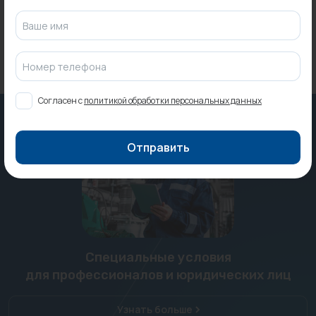
Ваше имя
Номер телефона
Согласен с
политикой обработки персональных данных
Отправить
Специальные условия
для профессионалов и юридических лиц
Узнать больше