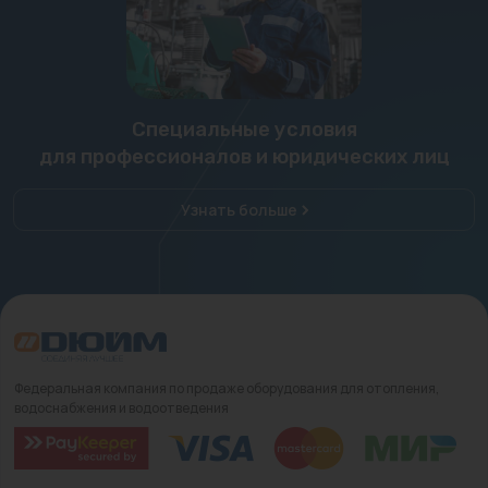
Специальные условия
для профессионалов и юридических лиц
Узнать больше
Федеральная компания по продаже оборудования для отопления,
водоснабжения и водоотведения