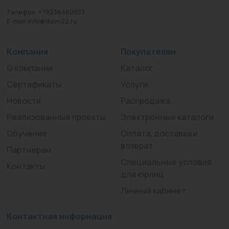
Телефон: +79236460933
E-mail:info@duim22.ru
Компания
Покупателям
О компании
Каталог
Сертификаты
Услуги
Новости
Распродажа
Реализованные проекты
Электронные каталоги
Обучение
Оплата, доставка и
возврат
Партнерам
Специальные условия
Контакты
для юрлиц
Личный кабинет
Контактная информация