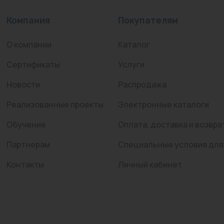
Компания
Покупателям
О компании
Каталог
Сертификаты
Услуги
Новости
Распродажа
Реализованные проекты
Электронные каталоги
Обучение
Оплата, доставка и возвра
Партнерам
Специальные условия для
Контакты
Личный кабинет