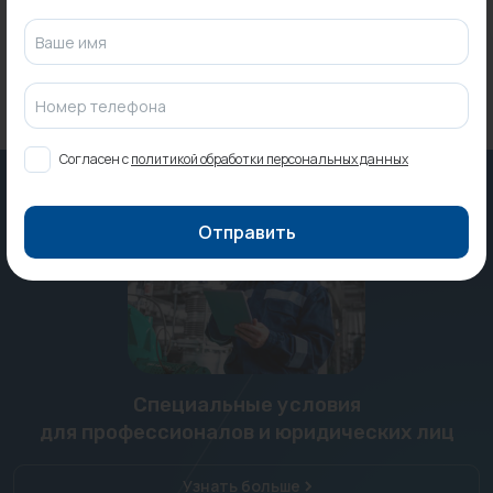
Ваше имя
Номер телефона
Согласен с
политикой обработки персональных данных
Отправить
Специальные условия
для профессионалов и юридических лиц
Узнать больше