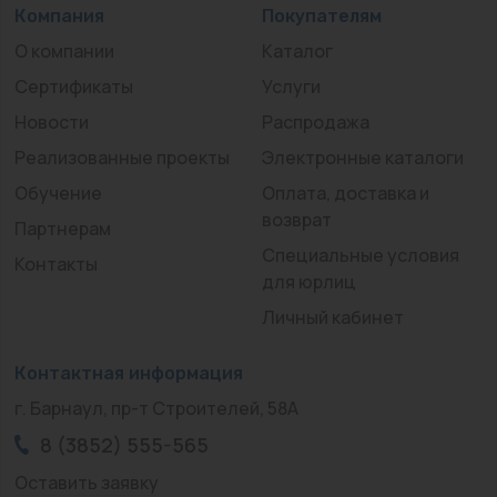
Компания
Покупателям
О компании
Каталог
Сертификаты
Услуги
Новости
Распродажа
Реализованные проекты
Электронные каталоги
Обучение
Оплата, доставка и
возврат
Партнерам
Специальные условия
Контакты
для юрлиц
Личный кабинет
Контактная информация
г. Барнаул, пр-т Строителей, 58А
8 (3852) 555-565
Оставить заявку