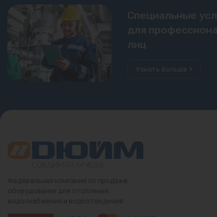
Специальные ус
для профессиона
лиц
Узнать больше
Федеральная компания по продаже
оборудования для отопления,
водоснабжения и водоотведения