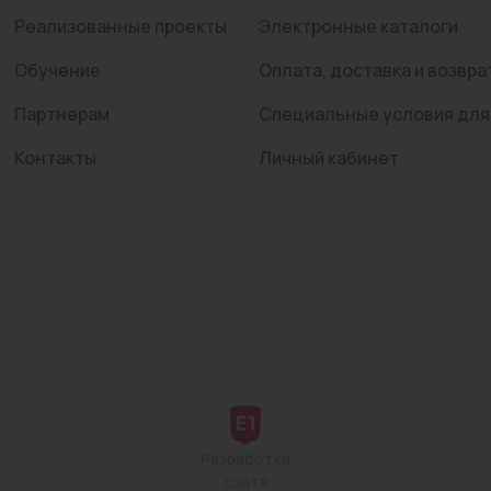
Реализованные проекты
Электронные каталоги
Обучение
Оплата, доставка и возвра
Партнерам
Специальные условия для
Контакты
Личный кабинет
Разработка
сайта