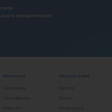
ловия
лов и юридических
Компания
Покупателям
О компании
Каталог
Сертификаты
Услуги
Новости
Распродажа