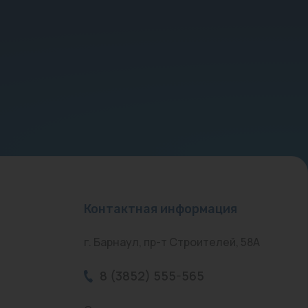
Контактная информация
г. Барнаул, пр-т Строителей, 58А
8 (3852) 555-565