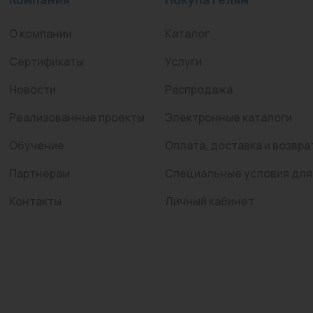
О компании
Каталог
Сертификаты
Услуги
Новости
Распродажа
Реализованные проекты
Электронные каталоги
Обучение
Оплата, доставка и возвра
Партнерам
Специальные условия для
Контакты
Личный кабинет