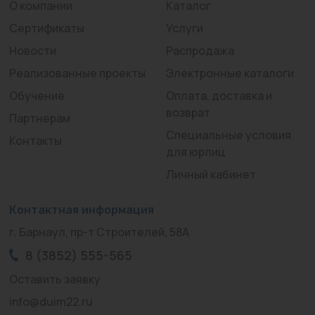
О компании
Каталог
Сертификаты
Услуги
Новости
Распродажа
Реализованные проекты
Электронные каталоги
Обучение
Оплата, доставка и
возврат
Партнерам
Специальные условия
Контакты
для юрлиц
Личный кабинет
Контактная информация
г. Барнаул, пр-т Строителей, 58А
8 (3852) 555-565
Оставить заявку
info@duim22.ru