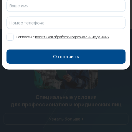
Ваше имя
Номер телефона
Согласен с
политикой обработки персональных данных
Отправить
Специальные условия
для профессионалов и юридических лиц
Узнать больше