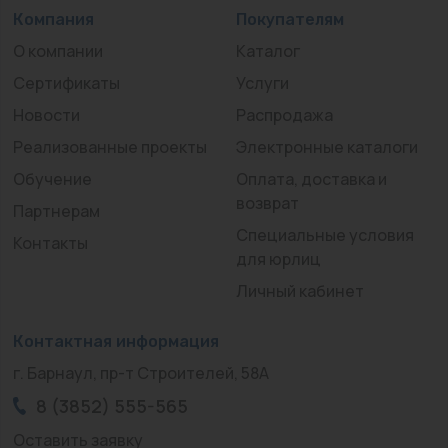
Компания
Покупателям
О компании
Каталог
Сертификаты
Услуги
Новости
Распродажа
Реализованные проекты
Электронные каталоги
Обучение
Оплата, доставка и
возврат
Партнерам
Специальные условия
Контакты
для юрлиц
Личный кабинет
Контактная информация
г. Барнаул, пр-т Строителей, 58А
8 (3852) 555-565
Оставить заявку