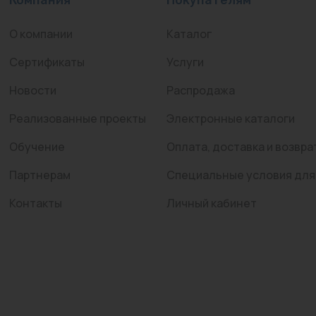
О компании
Каталог
Сертификаты
Услуги
Новости
Распродажа
Реализованные проекты
Электронные каталоги
Обучение
Оплата, доставка и возвра
Партнерам
Специальные условия для
Контакты
Личный кабинет