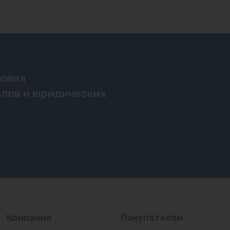
ловия
лов и юридических
Компания
Покупателям