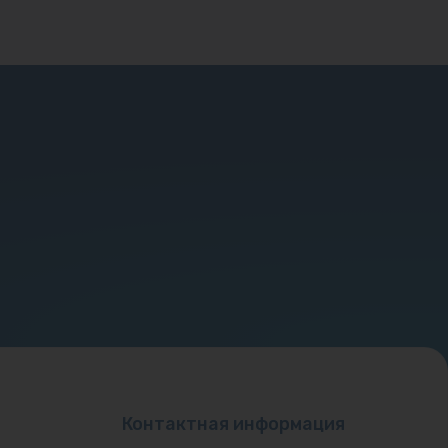
Контактная информация