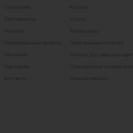
О компании
Каталог
Сертификаты
Услуги
Новости
Распродажа
Реализованные проекты
Электронные каталоги
Обучение
Оплата, доставка и возвра
Партнерам
Специальные условия для
Контакты
Личный кабинет