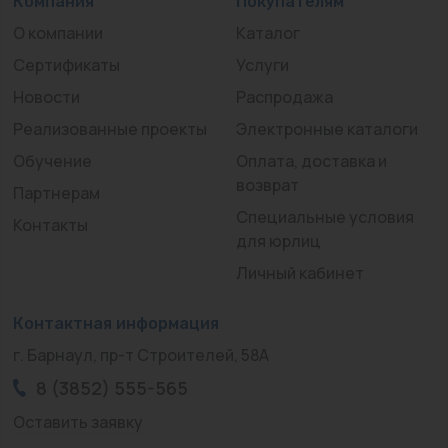
Компания
Покупателям
О компании
Каталог
Сертификаты
Услуги
Новости
Распродажа
Реализованные проекты
Электронные каталоги
Обучение
Оплата, доставка и
возврат
Партнерам
Специальные условия
Контакты
для юрлиц
Личный кабинет
Контактная информация
г. Барнаул, пр-т Строителей, 58А
8 (3852) 555-565
Оставить заявку