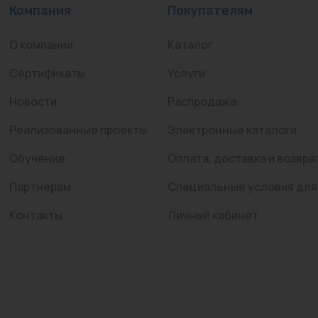
Компания
Покупателям
О компании
Каталог
Сертификаты
Услуги
Новости
Распродажа
Реализованные проекты
Электронные каталоги
Обучение
Оплата, доставка и возвра
Партнерам
Специальные условия для
Контакты
Личный кабинет