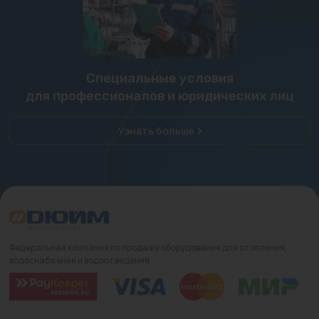
Специальные условия
для профессионалов и юридических лиц
Узнать больше
Федеральная компания по продаже оборудования для отопления,
водоснабжения и водоотведения