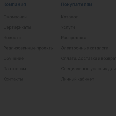
Компания
Покупателям
О компании
Каталог
Сертификаты
Услуги
Новости
Распродажа
Реализованные проекты
Электронные каталоги
Обучение
Оплата, доставка и возвра
Партнерам
Специальные условия для
Контакты
Личный кабинет