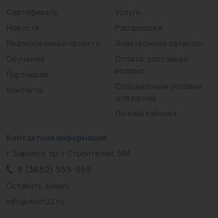
Сертификаты
Услуги
Новости
Распродажа
Реализованные проекты
Электронные каталоги
Обучение
Оплата, доставка и
возврат
Партнерам
Специальные условия
Контакты
для юрлиц
Личный кабинет
Контактная информация
г. Барнаул, пр-т Строителей, 58А
8 (3852) 555-565
Оставить заявку
info@duim22.ru