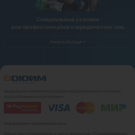
Специальные условия
для профессионалов и юридических лиц
Узнать больше
Федеральная компания по продаже оборудования для отопления,
водоснабжения и водоотведения
Информация о юридическом лице
Общество с ограниченной ответственностью «Стройинжиниринг»