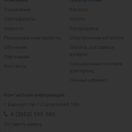
Компания
Покупателям
О компании
Каталог
Сертификаты
Услуги
Новости
Распродажа
Реализованные проекты
Электронные каталоги
Обучение
Оплата, доставка и
возврат
Партнерам
Специальные условия
Контакты
для юрлиц
Личный кабинет
Контактная информация
г. Барнаул, пр-т Строителей, 58А
8 (3852) 555-565
Оставить заявку