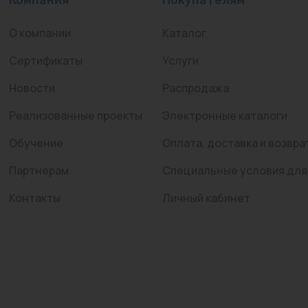
О компании
Каталог
Сертификаты
Услуги
Новости
Распродажа
Реализованные проекты
Электронные каталоги
Обучение
Оплата, доставка и возвра
Партнерам
Специальные условия для
Контакты
Личный кабинет