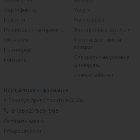
Сертификаты
Услуги
Новости
Распродажа
Реализованные проекты
Электронные каталоги
Обучение
Оплата, доставка и
возврат
Партнерам
Специальные условия
Контакты
для юрлиц
Личный кабинет
Контактная информация
г. Барнаул, пр-т Строителей, 58А
8 (3852) 555-565
Оставить заявку
info@duim22.ru