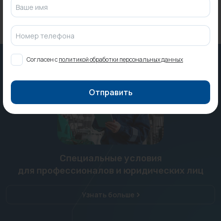
Ваше имя
Номер телефона
Согласен с
политикой обработки персональных данных
Отправить
Специальные условия
для профессионалов и юридических лиц
Узнать больше