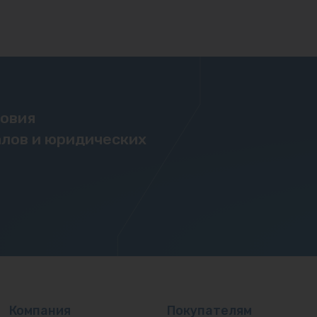
ловия
лов и юридических
Компания
Покупателям