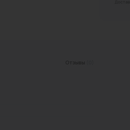
Достав
Трубы нержавеющие
Отзывы
(0)