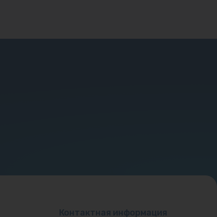
Контактная информация