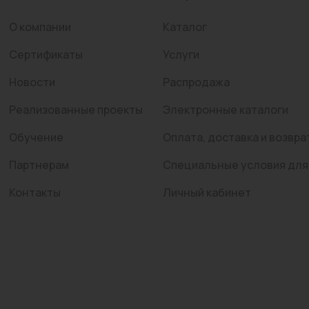
О компании
Каталог
Сертификаты
Услуги
Новости
Распродажа
Реализованные проекты
Электронные каталоги
Обучение
Оплата, доставка и возвра
Партнерам
Специальные условия для
Контакты
Личный кабинет