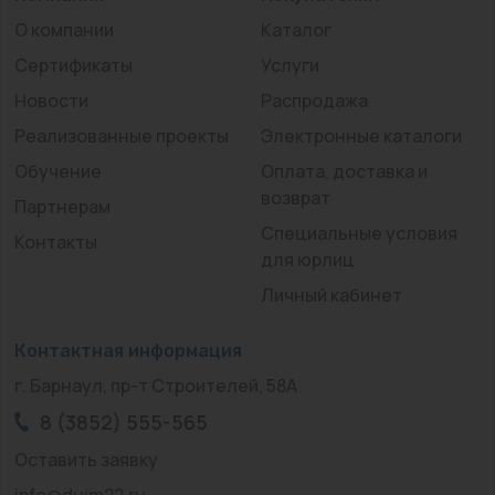
О компании
Каталог
Сертификаты
Услуги
Новости
Распродажа
Реализованные проекты
Электронные каталоги
Обучение
Оплата, доставка и
возврат
Партнерам
Специальные условия
Контакты
для юрлиц
Личный кабинет
Контактная информация
г. Барнаул, пр-т Строителей, 58А
8 (3852) 555-565
Оставить заявку
info@duim22.ru