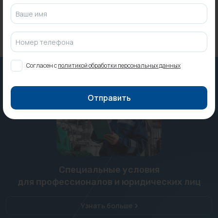
Ваше имя
Номер телефона
Согласен с
политикой обработки персональных данных
Отправить
Специальные условия
для профессионалов и юридических лиц
Узнать больше