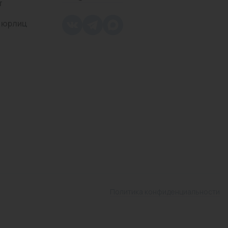
т
 юрлиц
Политика конфиденциальности