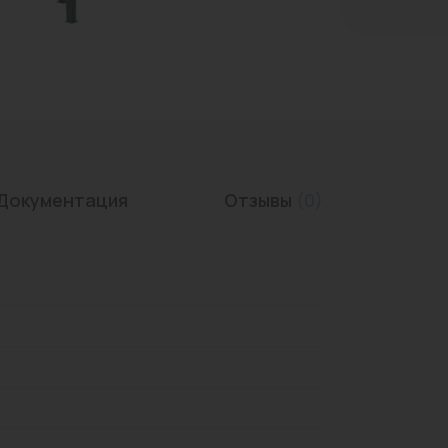
Трубы нержавеющие
Документация
Отзывы
(0)