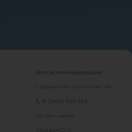
Контактная информация
г. Барнаул, пр-т Строителей, 58А
8 (3852) 555-565
Оставить заявку
info@duim22.ru