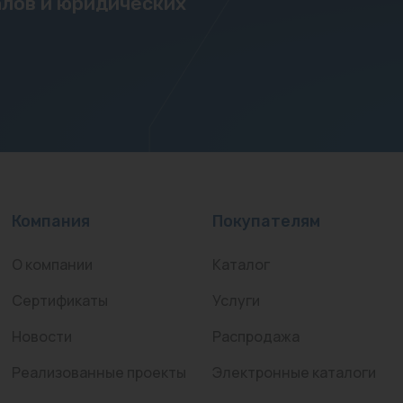
лов и юридических
Компания
Покупателям
О компании
Каталог
Сертификаты
Услуги
Новости
Распродажа
Реализованные проекты
Электронные каталоги