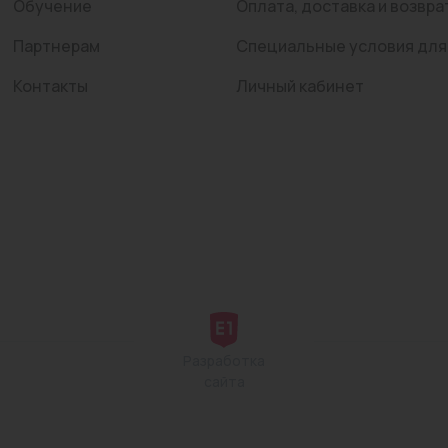
Обучение
Оплата, доставка и возвра
Партнерам
Специальные условия для
Контакты
Личный кабинет
Разработка
сайта