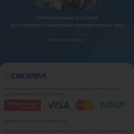
Специальные условия
для профессионалов и юридических лиц
Узнать больше
Федеральная компания по продаже оборудования для отопления,
водоснабжения и водоотведения
Информация о юридическом лице
Общество с ограниченной ответственностью «Стройинжиниринг»