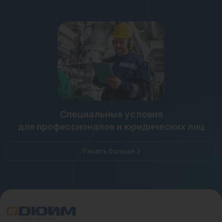
Специальные условия
для профессионалов и юридических лиц
Узнать больше