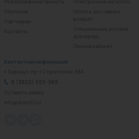
Реализованные проекты
Электронные каталоги
Обучение
Оплата, доставка и
возврат
Партнерам
Специальные условия
Контакты
для юрлиц
Личный кабинет
Контактная информация
г. Барнаул, пр-т Строителей, 58А
8 (3852) 555-565
Оставить заявку
info@duim22.ru