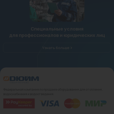
Специальные условия
для профессионалов и юридических лиц
Узнать больше
Федеральная компания по продаже оборудования для отопления,
водоснабжения и водоотведения