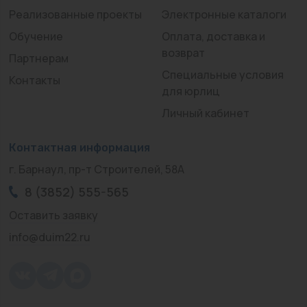
Реализованные проекты
Электронные каталоги
Обучение
Оплата, доставка и
возврат
Партнерам
Специальные условия
Контакты
для юрлиц
Личный кабинет
Контактная информация
г. Барнаул, пр-т Строителей, 58А
8 (3852) 555-565
Оставить заявку
info@duim22.ru