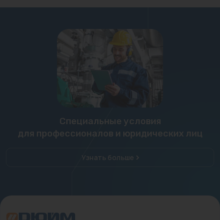
Специальные условия
для профессионалов и юридических лиц
Узнать больше