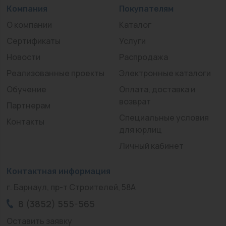
Компания
Покупателям
О компании
Каталог
Сертификаты
Услуги
Новости
Распродажа
Реализованные проекты
Электронные каталоги
Обучение
Оплата, доставка и
возврат
Партнерам
Специальные условия
Контакты
для юрлиц
Личный кабинет
Контактная информация
г. Барнаул, пр-т Строителей, 58А
8 (3852) 555-565
Оставить заявку