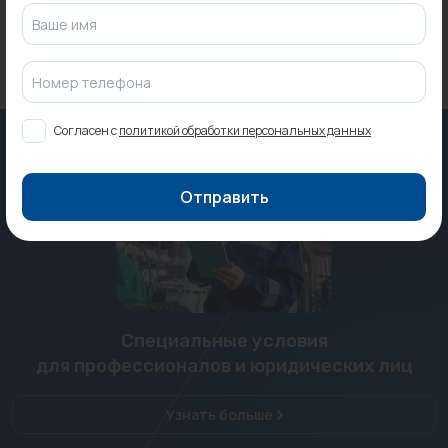
Ваше имя
Номер телефона
Согласен с
политикой обработки персональных данных
Отправить
Специальные условия
для профессионалов и юридических лиц
Узнать больше