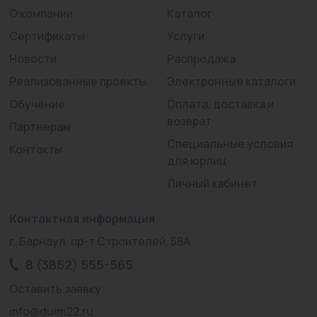
О компании
Каталог
Сертификаты
Услуги
Новости
Распродажа
Реализованные проекты
Электронные каталоги
Обучение
Оплата, доставка и
возврат
Партнерам
Специальные условия
Контакты
для юрлиц
Личный кабинет
Контактная информация
г. Барнаул, пр-т Строителей, 58А
8 (3852) 555-565
Оставить заявку
info@duim22.ru