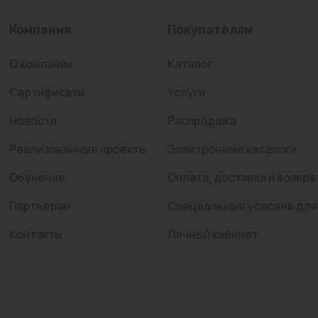
Компания
Покупателям
О компании
Каталог
Сертификаты
Услуги
Новости
Распродажа
Реализованные проекты
Электронные каталоги
Обучение
Оплата, доставка и возвра
Партнерам
Специальные условия для
Контакты
Личный кабинет