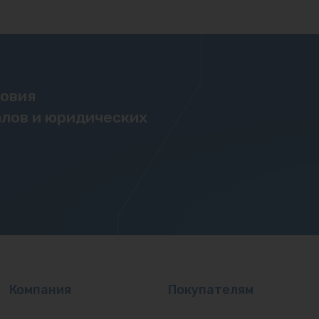
ловия
лов и юридических
Компания
Покупателям