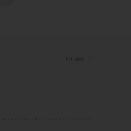
Трубы нержавеющие
Отзывы
(0)
личаться. Пожалуйста, уточняйте стоимость и