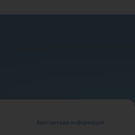
Контактная информация