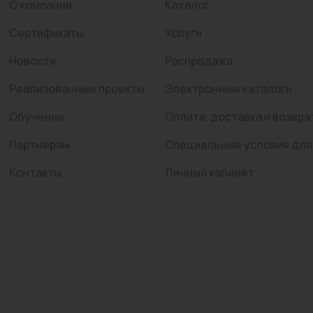
О компании
Каталог
Сертификаты
Услуги
Новости
Распродажа
Реализованные проекты
Электронные каталоги
Обучение
Оплата, доставка и возвра
Партнерам
Специальные условия для
Контакты
Личный кабинет